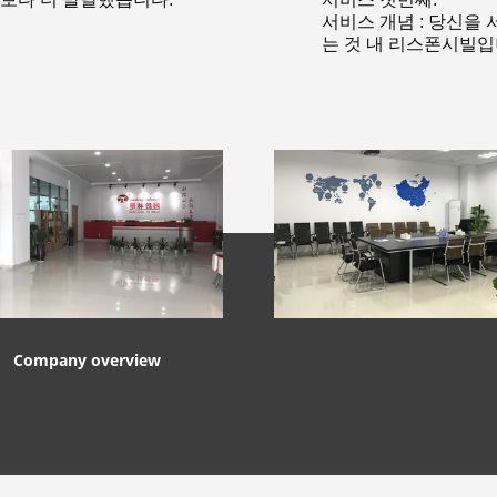
서비스 개념 : 당신을
는 것 내 리스폰시빌
Company overview