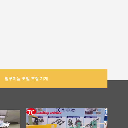
알루미늄 코일 포장 기계