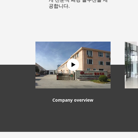
공합니다.
Company overview