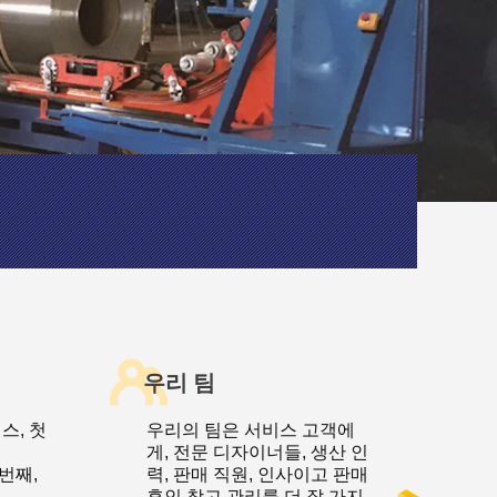
우리 팀
스, 첫
우리의 팀은 서비스 고객에
게, 전문 디자이너들, 생산 인
번째,
력, 판매 직원, 인사이고 판매
후인 창고 관리를 더 잘 가지