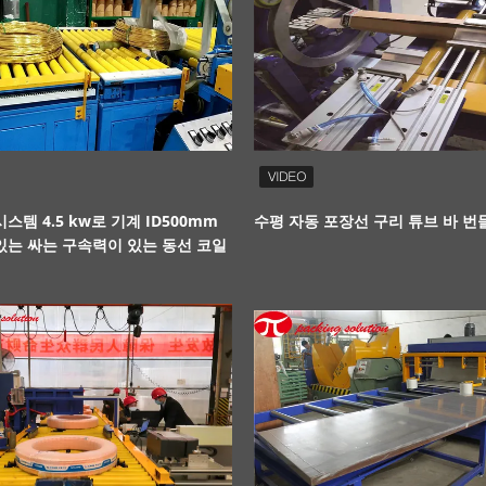
스템 4.5 kw로 기계 ID500mm
수평 자동 포장선 구리 튜브 바 번
있는 싸는 구속력이 있는 동선 코일