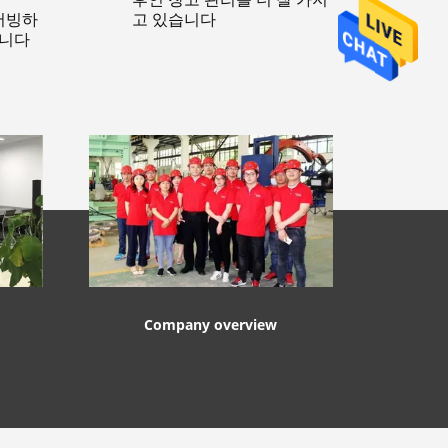
 서빙하
고 있습니다
입니다
Company overview