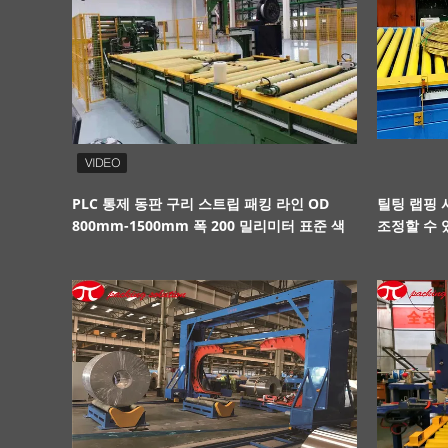
PLC 통제 동판 구리 스트립 패킹 라인 OD
틸팅 랩핑 시
800mm-1500mm 폭 200 밀리미터 표준 색
조정할 수 