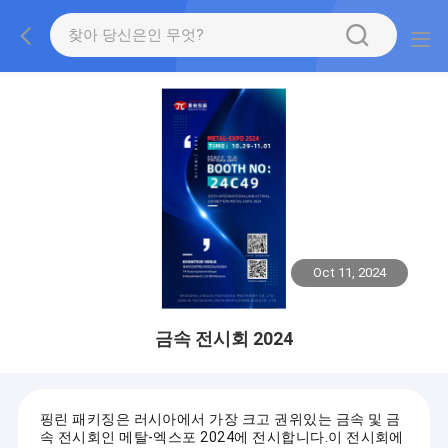
Oct 11, 2024
금속 전시회 2024
핑린 패키징은 러시아에서 가장 크고 권위있는 금속 및 금
속 전시회인 메탈-엑스포 2024에 전시합니다.이 전시회에