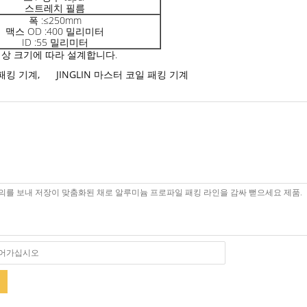
스트레치 필름
폭 :≤250mm
맥스 OD :400 밀리미터
ID :55 밀리미터
대상 크기에 따라 설계합니다.
패킹 기계
,
JINGLIN 마스터 코일 패킹 기계