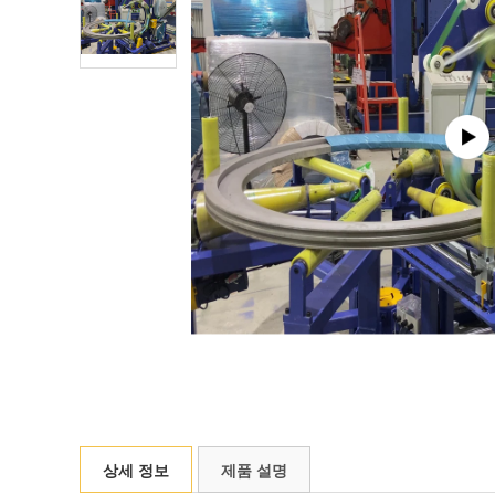
상세 정보
제품 설명