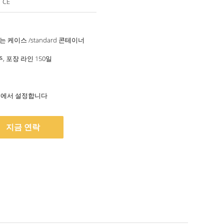
，CE
 케이스 /standard 콘테이너
, 포장 라인 150일
/ 년에서 설정합니다
지금 연락