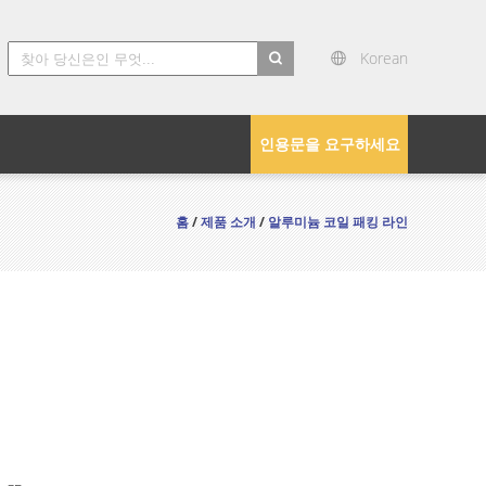
Korean
search
인용문을 요구하세요
홈
/
제품 소개
/
알루미늄 코일 패킹 라인