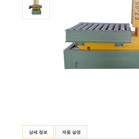
상세 정보
제품 설명