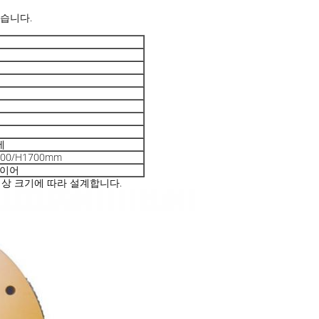
있습니다.
에
00/H1700mm
 와이어
대상 크기에 따라 설계합니다.