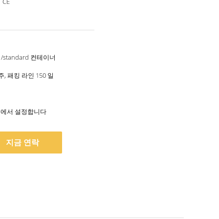
，CE
/standard 컨테이너
주, 패킹 라인 150 일
/ 년에서 설정합니다
지금 연락